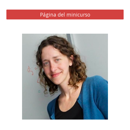
Página del minicurso