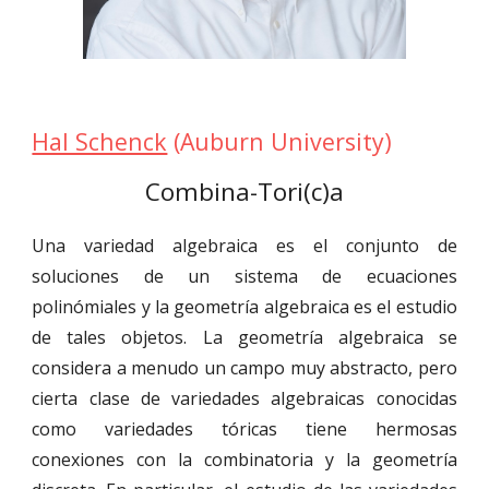
Hal Schenck
(Auburn University)
Combina-Tori(c)a
Una variedad algebraica es el conjunto de
soluciones de un sistema de ecuaciones
polinómiales y la geometría algebraica es el estudio
de tales objetos. La geometría algebraica se
considera a menudo un campo muy abstracto, pero
cierta clase de variedades algebraicas conocidas
como variedades tóricas tiene hermosas
conexiones con la combinatoria y la geometría