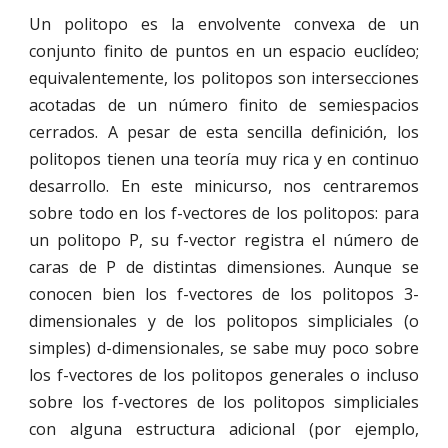
Un politopo es la envolvente convexa de un
conjunto finito de puntos en un espacio euclídeo;
equivalentemente, los politopos son intersecciones
acotadas de un número finito de semiespacios
cerrados. A pesar de esta sencilla definición, los
politopos tienen una teoría muy rica y en continuo
desarrollo. En este minicurso, nos centraremos
sobre todo en los f-vectores de los politopos: para
un politopo P, su f-vector registra el número de
caras de P de distintas dimensiones. Aunque se
conocen bien los f-vectores de los politopos 3-
dimensionales y de los politopos simpliciales (o
simples) d-dimensionales, se sabe muy poco sobre
los f-vectores de los politopos generales o incluso
sobre los f-vectores de los politopos simpliciales
con alguna estructura adicional (por ejemplo,