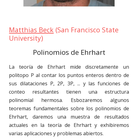
Matthias Beck
(
San Francisco State
University
)
Polinomios de Ehrhart
La teoría de Ehrhart mide discretamente un
politopo P al contar los puntos enteros dentro de
sus dilataciones P, 2P, 3P, ... y las funciones de
conteo resultantes tienen una estructura
polinomial hermosa. Esbozaremos algunos
teoremas fundamentales sobre los polinomios de
Ehrhart, daremos una muestra de resultados
actuales en la teoría de Ehrhart y exhibiremos
varias aplicaciones y problemas abiertos.