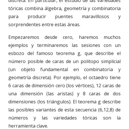
discreta. En particular, el estudio de las variedades
tóricas combina álgebra, geometría y combinatoria
para producir puentes maravillosos y
sorprendentes entre estas áreas.
Empezaremos desde cero, haremos muchos
ejemplos y terminaremos las sesiones con un
esbozo del famoso teorema g, que describe el
número posible de caras de un politopo simplicial
(un objeto fundamental en combinatoria y
geometría discreta). Por ejemplo, el octaedro tiene
6 caras de dimensión cero (los vértices), 12 caras de
una dimensión (las aristas) y 8 caras de dos
dimensiones (los triángulos). El teorema g describe
las posibles variantes de esta secuencia (6,12,8) de
números y las variedades tóricas son la
herramienta clave.