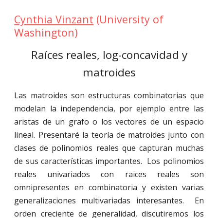
Cynthia Vinzant
(
University of
Washington
)
Ra
í
ces reales, log-concavidad y
matroides
Las matroides son estructuras combinatorias que
modelan la independencia, por ejemplo entre las
aristas de un grafo o los vectores de un espacio
lineal. Presentaré la teoría de matroides junto con
clases de polinomios reales que capturan muchas
de sus características importantes. Los polinomios
reales univariados con raices reales son
omnipresentes en combinatoria y existen varias
generalizaciones multivariadas interesantes. En
orden creciente de generalidad, discutiremos los