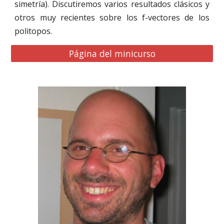
simetría). Discutiremos varios resultados clásicos y
otros muy recientes sobre los f-vectores de los
politopos.
Página del minicurso